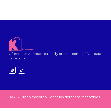
Ofrecemos variedad, calidad y precios competitivos para
tu negocio.
© 2026 Kpop mayoreo. Todos los derechos reservados.