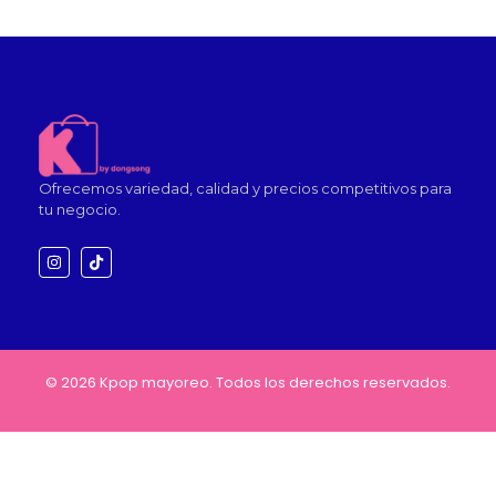
Ofrecemos variedad, calidad y precios competitivos para
tu negocio.
© 2026 Kpop mayoreo. Todos los derechos reservados.