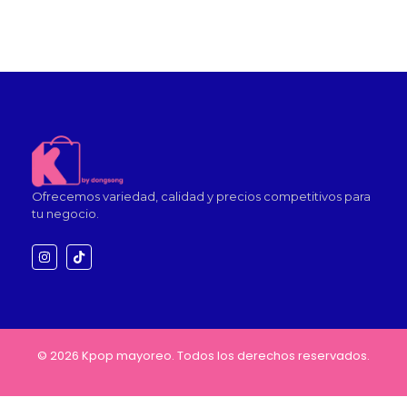
Ofrecemos variedad, calidad y precios competitivos para
tu negocio.
© 2026 Kpop mayoreo. Todos los derechos reservados.