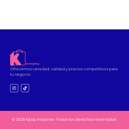
Ofrecemos variedad, calidad y precios competitivos para
tu negocio.
© 2026 Kpop mayoreo. Todos los derechos reservados.