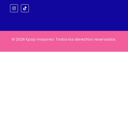
© 2026 Kpop mayoreo. Todos los derechos reservados.