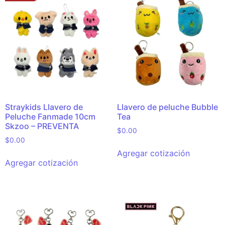
Straykids Llavero de
Llavero de peluche Bubble
Peluche Fanmade 10cm
Tea
Skzoo – PREVENTA
$
0.00
$
0.00
Agregar cotización
Agregar cotización