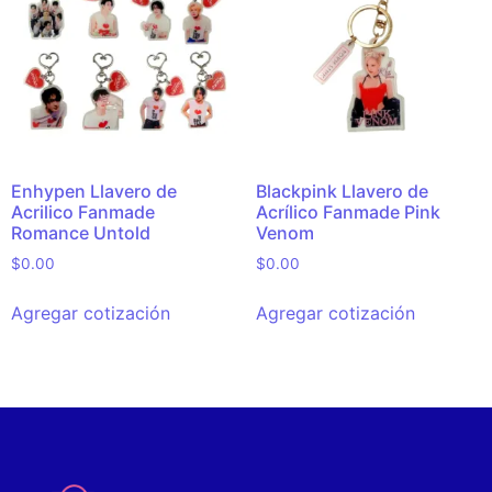
Enhypen Llavero de
Blackpink Llavero de
Acrilico Fanmade
Acrílico Fanmade Pink
Romance Untold
Venom
$
0.00
$
0.00
Agregar cotización
Agregar cotización