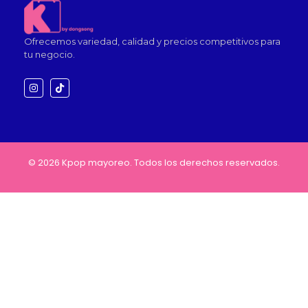
Ofrecemos variedad, calidad y precios competitivos para
tu negocio.
© 2026 Kpop mayoreo. Todos los derechos reservados.