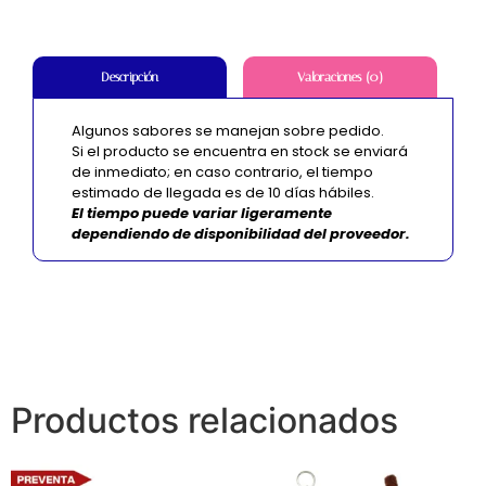
Valoraciones (0)
Descripción
Algunos sabores se manejan sobre pedido.
Si el producto se encuentra en stock se enviará
de inmediato; en caso contrario, el tiempo
estimado de llegada es de 10 días hábiles
.
El
tiempo
puede
variar
ligeramente
dependiendo
de
disponibilidad
del
proveedor.
Productos relacionados