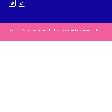
© 2026 Kpop mayoreo. Todos los derechos reservados.