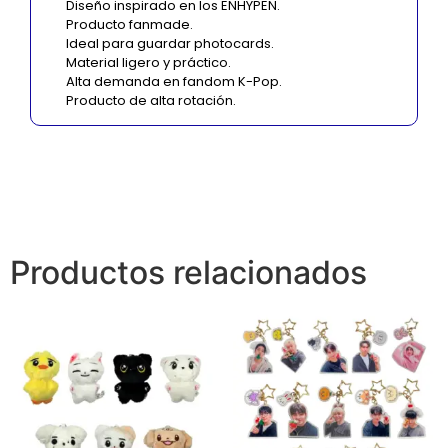
Diseño inspirado en los ENHYPEN.
Producto fanmade.
Ideal para guardar photocards.
Material ligero y práctico.
Alta demanda en fandom K-Pop.
Producto de alta rotación.
Productos relacionados