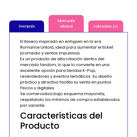
Información
adicional
Valoraciones (0)
Descripción
El llavero inspirado en enhypen en la era
Romance:Untold, ideal para aumentar el ticket
promedio y ventas impulsivas.
Es un producto de alta rotación dentro del
mercado fandom, lo que lo convierte en una
excelente opción para tiendas K-Pop,
revendedores y eventos temáticos. Su diseño
práctico y atractivo facilita su venta en puntos
físicos y digitales.
Se comercializa bajo esquema mayorista,
respetando los mínimos de compra establecidos
por variante.
Características del
Producto