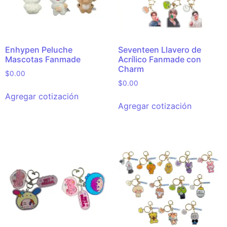
Enhypen Peluche
Seventeen Llavero de
Mascotas Fanmade
Acrílico Fanmade con
Charm
$
0.00
$
0.00
Agregar cotización
Agregar cotización