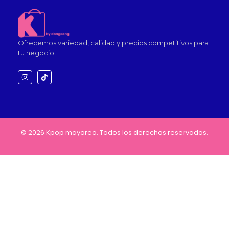
Ofrecemos variedad, calidad y precios competitivos para
tu negocio.
© 2026 Kpop mayoreo. Todos los derechos reservados.