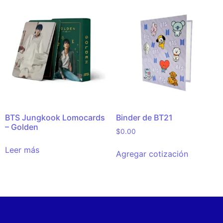
BTS Jungkook Lomocards
Binder de BT21
– Golden
$
0.00
Leer más
Agregar cotización