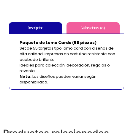
Valoraciones (0)
Descripción
Paquete de Lomo Cards (55 piezas)
Set de 55 tarjetas tipo lomo card con diseños de
alta calidad, impresas en cartulina resistente con
acabado brillante.
Ideales para colección, decoración, regalos o
reventa.
Nota:
Los diseños pueden variar según
disponibilidad.